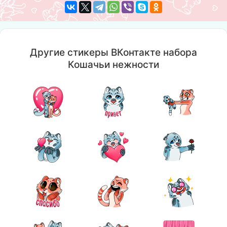
Другие стикеры ВКонтакте набора
Кошачьи нежности