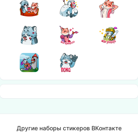
Другие наборы стикеров ВКонтакте