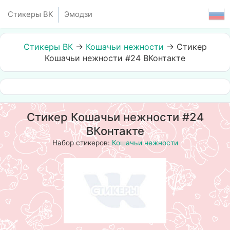
Стикеры ВК
Эмодзи
Стикеры ВК
→
Кошачьи нежности
→
Стикер
Кошачьи нежности #24 ВКонтакте
Стикер Кошачьи нежности #24
ВКонтакте
Набор стикеров:
Кошачьи нежности