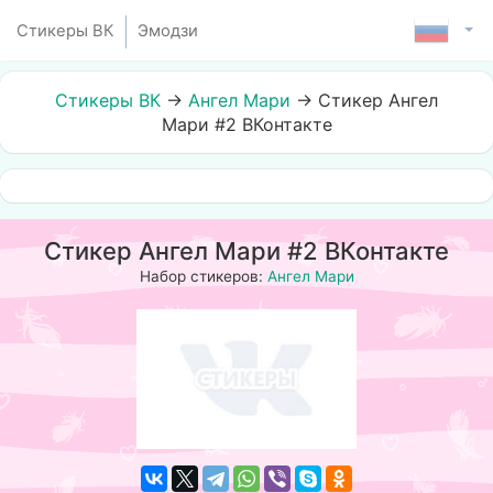
Стикеры ВК
Эмодзи
Стикеры ВК
→
Ангел Мари
→
Стикер Ангел
Мари #2 ВКонтакте
Стикер Ангел Мари #2 ВКонтакте
Набор стикеров:
Ангел Мари