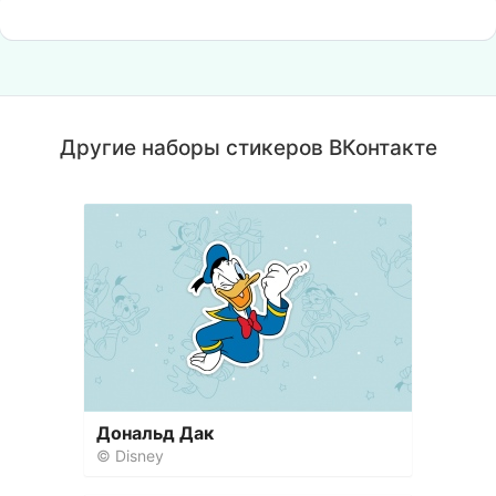
Другие наборы стикеров ВКонтакте
Дональд Дак
© Disney