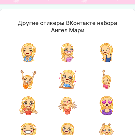
Другие стикеры ВКонтакте набора
Ангел Мари