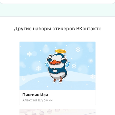
Другие наборы стикеров ВКонтакте
Пингвин Изи
Алексей Шурмин