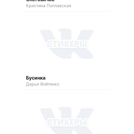
Кристина Поплавская
Бусинка
Дарья Войтенко