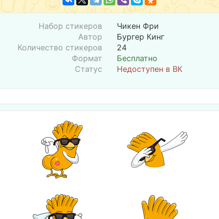
Набор стикеров
Чикен Фри
Автор
Бургер Кинг
Количество стикеров
24
Формат
Бесплатно
Статус
Недоступен в ВК