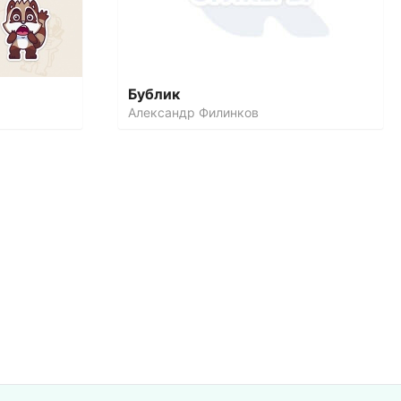
Бублик
Александр Филинков