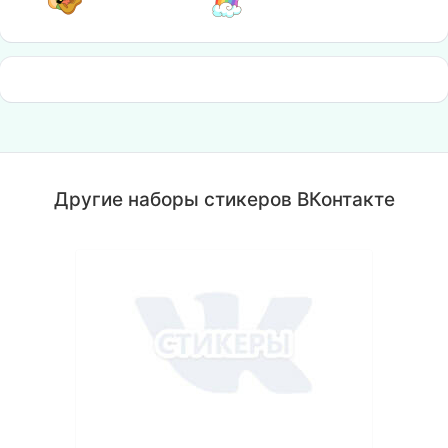
Другие наборы стикеров ВКонтакте