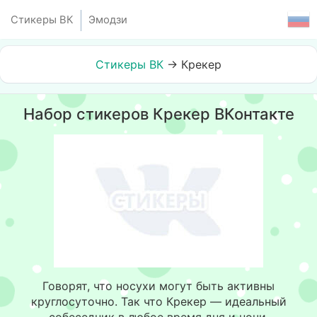
Стикеры ВК
Эмодзи
Стикеры ВК
→
Крекер
Набор стикеров Крекер ВКонтакте
Говорят, что носухи могут быть активны
круглосуточно. Так что Крекер — идеальный