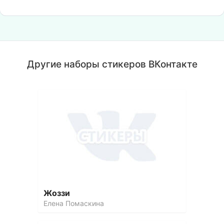
Другие наборы стикеров ВКонтакте
Жоззи
Елена Помаскина