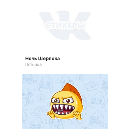
Ночь Шерлока
Пятница