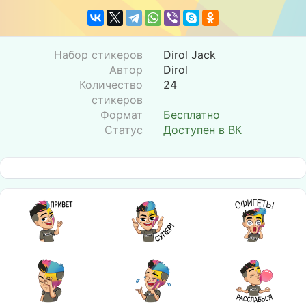
Набор стикеров
Dirol Jack
Автор
Dirol
Количество
24
стикеров
Формат
Бесплатно
Статус
Доступен в ВК