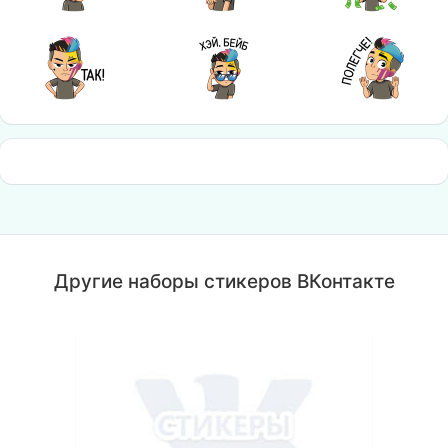
Другие наборы стикеров ВКонтакте