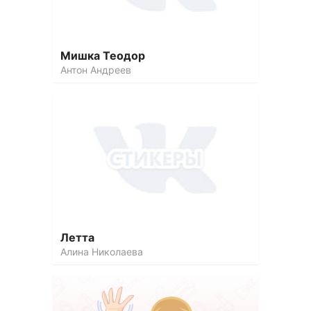
Мишка Теодор
Антон Андреев
Летта
Алина Николаева