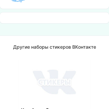
Другие наборы стикеров ВКонтакте