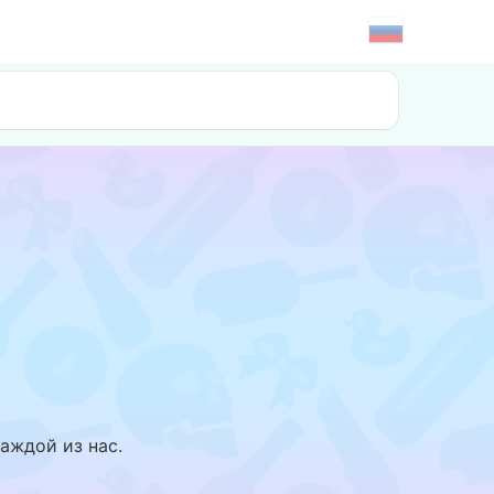
аждой из нас.