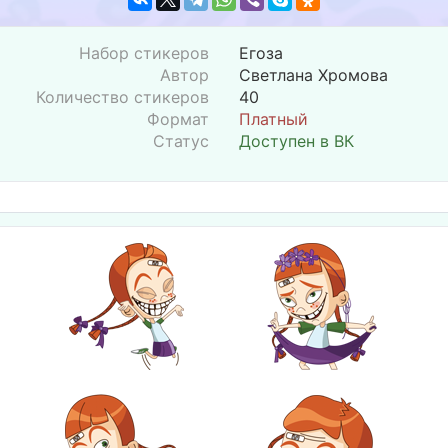
Набор стикеров
Егоза
Автор
Светлана Хромова
Количество стикеров
40
Формат
Платный
Статус
Доступен в ВК