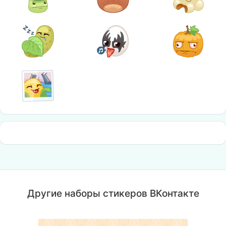
Другие наборы стикеров ВКонтакте