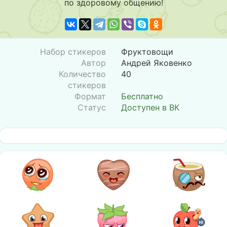
по здоровому общению!
Набор стикеров
Фруктовощи
Автор
Андрей Яковенко
Количество
40
стикеров
Формат
Бесплатно
Статус
Доступен в ВК