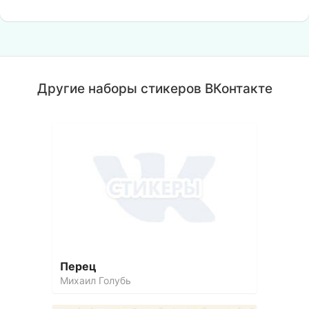
Другие наборы стикеров ВКонтакте
Перец
Михаил Голубь