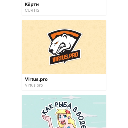
Кёрти
CURTIS
Virtus.pro
Virtus.pro