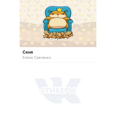
Сеня
Елена Савченко