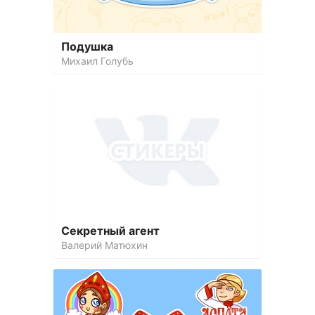
Подушка
Михаил Голубь
Секретный агент
Валерий Матюхин