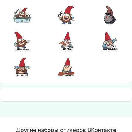
Другие наборы стикеров ВКонтакте