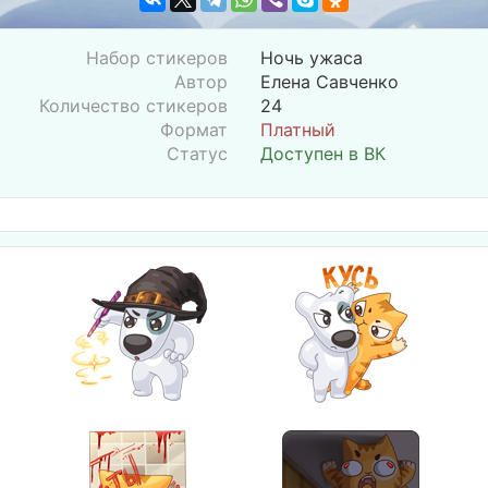
Набор стикеров
Ночь ужаса
Автор
Елена Савченко
Количество стикеров
24
Формат
Платный
Статус
Доступен в ВК