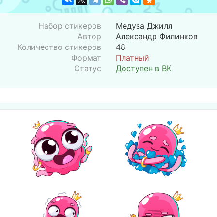
Набор стикеров
Медуза Джилл
Автор
Александр Филинков
Количество стикеров
48
Формат
Платный
Статус
Доступен в ВК