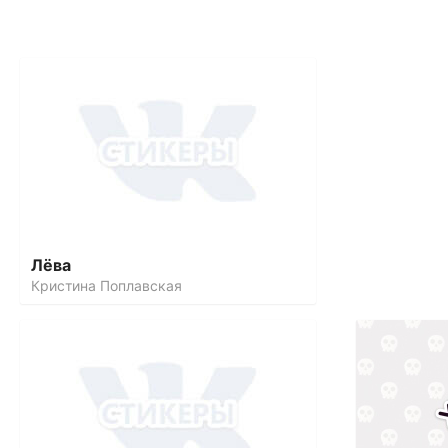
Лёва
Кристина Поплавская