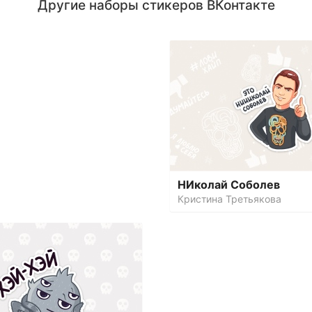
Другие наборы стикеров ВКонтакте
НИколай Соболев
Кристина Третьякова