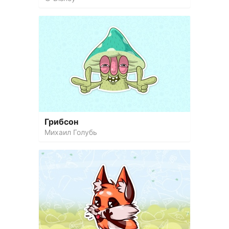
Грибсон
Михаил Голубь