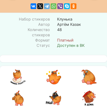
Набор стикеров
Клунька
Автор
Артём Казак
Количество
48
стикеров
Формат
Платный
Статус
Доступен в ВК