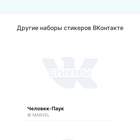
Другие наборы стикеров ВКонтакте
Человек-Паук
© MARVEL