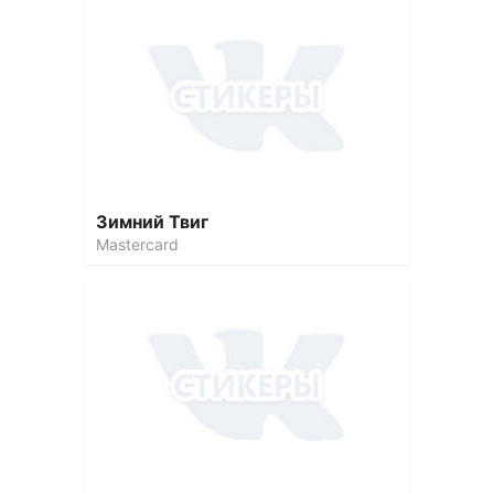
Зимний Твиг
Mastercard