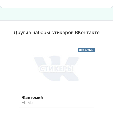
Другие наборы стикеров ВКонтакте
скрытый
Фантомий
VK Me