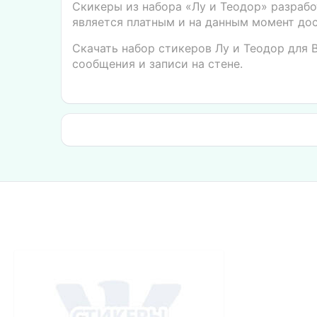
Скикеры из набора «Лу и Теодор» разраб
является платным и на данным момент дос
Скачать набор стикеров Лу и Теодор для 
сообщения и записи на стене.