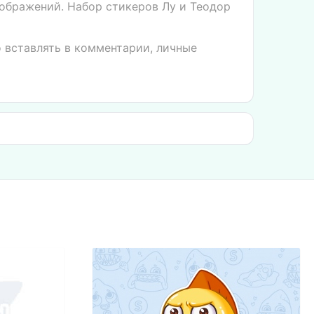
ображений. Набор стикеров Лу и Теодор
о вставлять в комментарии, личные