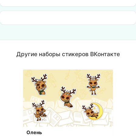
Другие наборы стикеров ВКонтакте
Олень