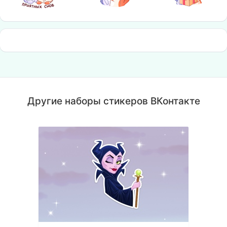
Другие наборы стикеров ВКонтакте