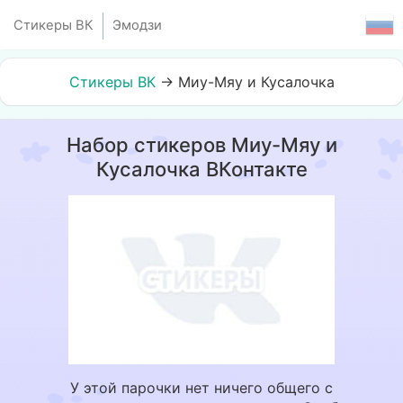
Стикеры ВК
Эмодзи
Стикеры ВК
→
Миу-Мяу и Кусалочка
Набор стикеров Миу-Мяу и
Кусалочка ВКонтакте
У этой парочки нет ничего общего с