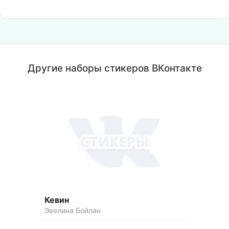
Другие наборы стикеров ВКонтакте
Кевин
Эвелина Бойлан