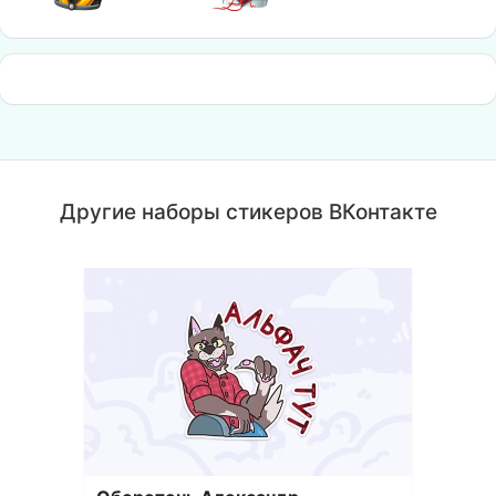
Другие наборы стикеров ВКонтакте