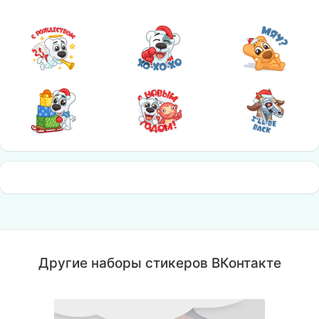
Другие наборы стикеров ВКонтакте