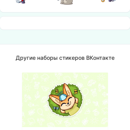
Другие наборы стикеров ВКонтакте