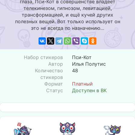
глаза, Пси-Кот в совершенстве владеет
телекинезом, гипнозом, левитацией,
трансформацией, и ещё кучей других
полезных вещей. Вот только использует он
это не всегда по назначению…
Набор стикеров
Пси-Кот
Автор
Илья Полутис
Количество
48
стикеров
Формат
Платный
Статус
Доступен в ВК