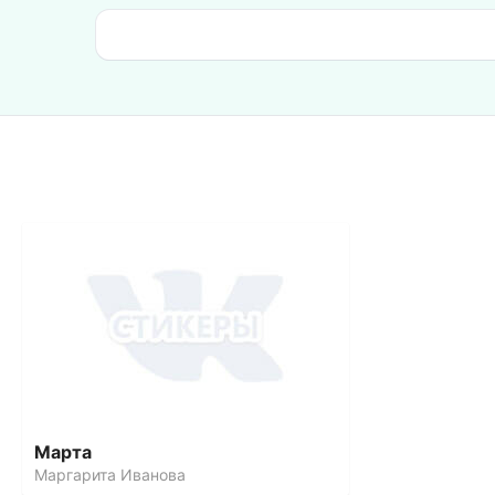
Марта
Маргарита Иванова