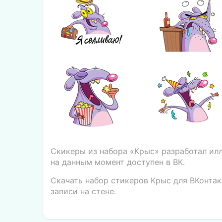
Скикеры из набора «Крыс» разработал ил
на данным момент доступен в ВК.
Скачать набор стикеров Крыс для ВКонтак
записи на стене.