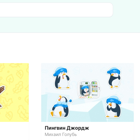
Пингвин Джордж
Михаил Голубь