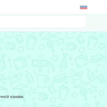
чной канаве.