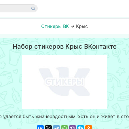
Стикеры ВК
→
Крыс
Набор стикеров Крыс ВКонтакте
 удаётся быть жизнерадостным, хоть он и живёт в сто