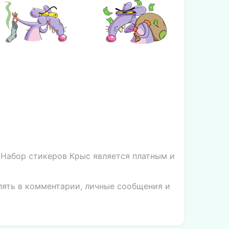
 Набор стикеров Крыс является платным и
лять в комментарии, личные сообщения и