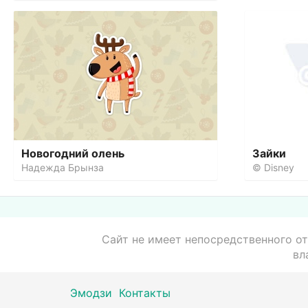
Новогодний олень
Зайки
Надежда Брынза
© Disney
Сайт не имеет непосредственного от
вл
Эмодзи
Контакты