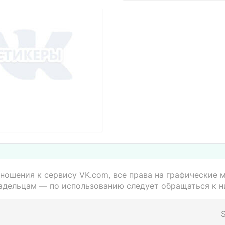
ношения к сервису VK.com, все права на графические
адельцам — по использованию следует обращаться к н