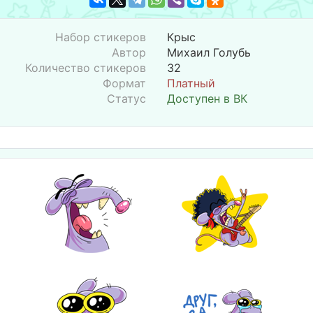
Набор стикеров
Крыс
Автор
Михаил Голубь
Количество стикеров
32
Формат
Платный
Статус
Доступен в ВК