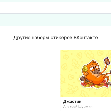
Другие наборы стикеров ВКонтакте
Джастин
Алексей Шурмин