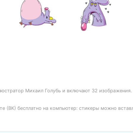
люстратор Михаил Голубь и включают 32 изображения.
те (ВК) бесплатно на компьютер: стикеры можно встав