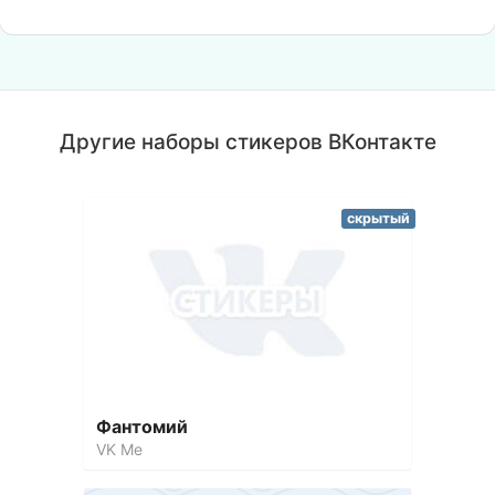
Другие наборы стикеров ВКонтакте
скрытый
Фантомий
VK Me