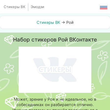
Стикеры ВК
Эмодзи
Стикеры ВК
→
Рой
Набор стикеров Рой ВКонтакте
Может, зрение у Роя и не идеальное, но в
собеседниках он разбирается отлично.