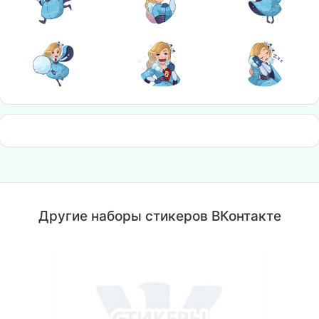
Другие наборы стикеров ВКонтакте