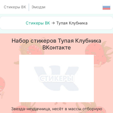
Стикеры ВК
Эмодзи
Стикеры ВК
→
Тупая Клубника
Набор стикеров Тупая Клубника
ВКонтакте
Звезда-неудачница, несёт в массы отборную