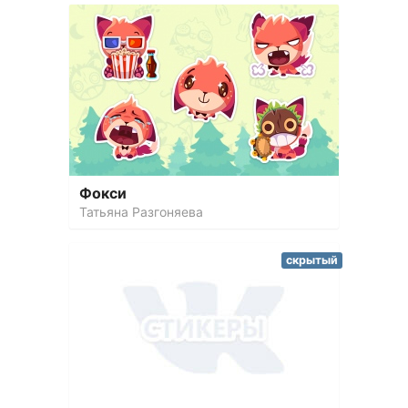
Фокси
Татьяна Разгоняева
скрытый