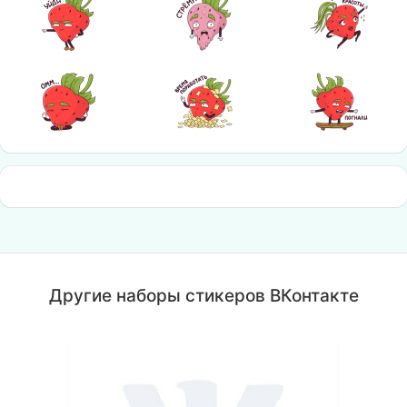
Другие наборы стикеров ВКонтакте