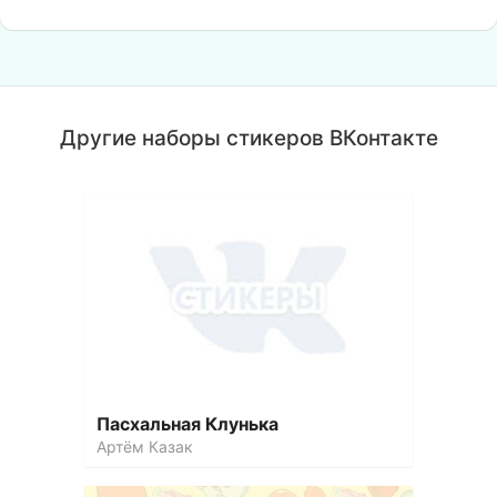
Другие наборы стикеров ВКонтакте
Пасхальная Клунька
Артём Казак