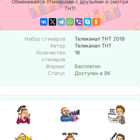
Обменивайся стикерами с друзьями и смотри
ТНТ!
Набор стикеров
Телеканал ТНТ 2019
Автор
Телеканал ТНТ
Количество
16
стикеров
Формат
Бесплатно
Статус
Доступен в ВК