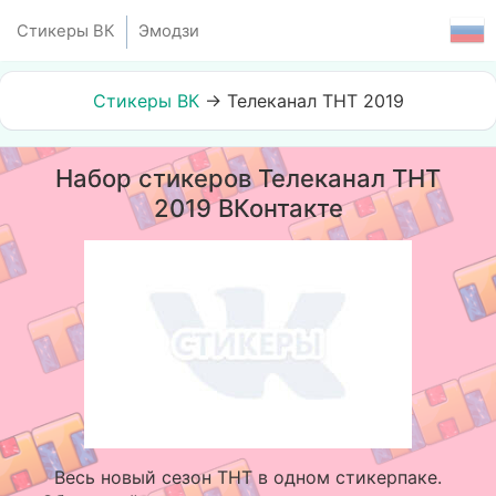
Стикеры ВК
Эмодзи
Стикеры ВК
→
Телеканал ТНТ 2019
Набор стикеров Телеканал ТНТ
2019 ВКонтакте
Весь новый сезон ТНТ в одном стикерпаке.