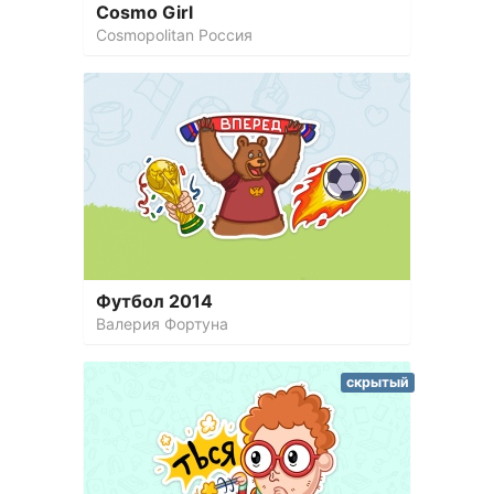
Cosmo Girl
Cosmopolitan Россия
Футбол 2014
Валерия Фортуна
скрытый