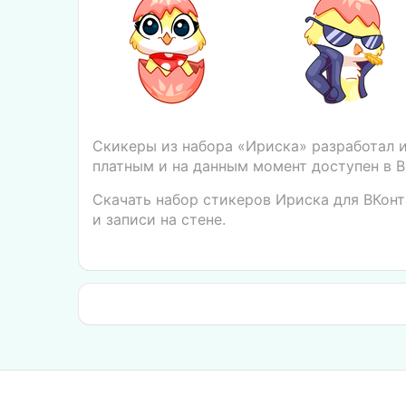
Скикеры из набора «Ириска» разработал 
платным и на данным момент доступен в В
Скачать набор стикеров Ириска для ВКонт
и записи на стене.