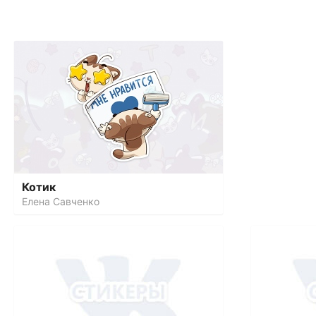
Котик
Елена Савченко