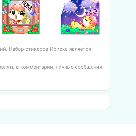
ий. Набор стикеров Ириска является
тавлять в комментарии, личные сообщения