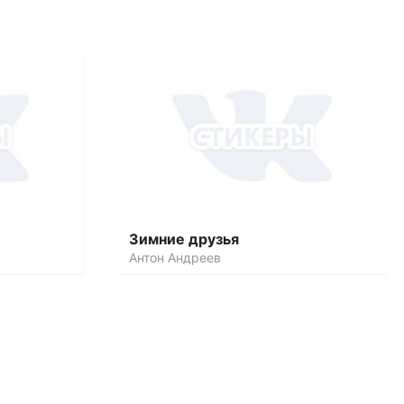
Зимние друзья
Антон Андреев