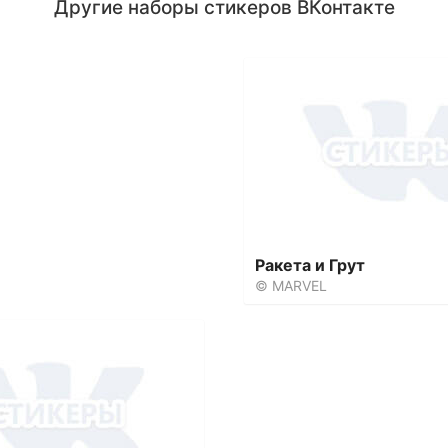
Другие наборы стикеров ВКонтакте
Ракета и Грут
© MARVEL