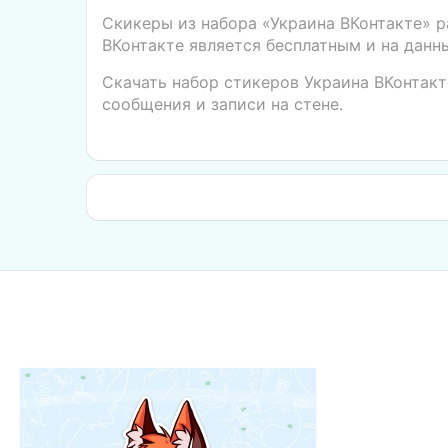
Скикеры из набора «Украина ВКонтакте» 
ВКонтакте является бесплатным и на данн
Скачать набор стикеров Украина ВКонтакт
сообщения и записи на стене.