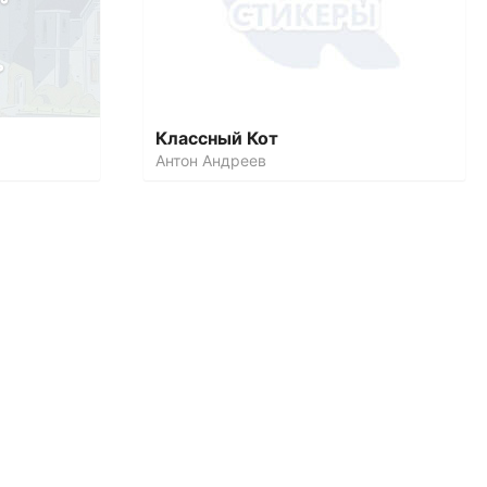
Классный Кот
Антон Андреев