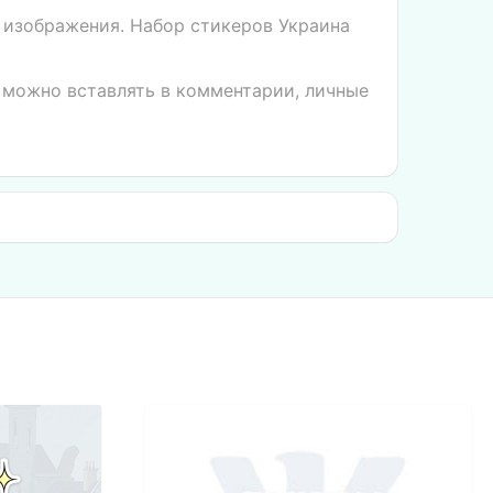
 изображения. Набор стикеров Украина
ы можно вставлять в комментарии, личные