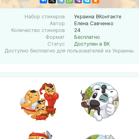
Набор стикеров
Украина ВКонтакте
Автор
Елена Савченко
Количество стикеров
24
Формат
Бесплатно
Статус
Доступен в ВК
Доступно бесплатно для пользователей из Украины.