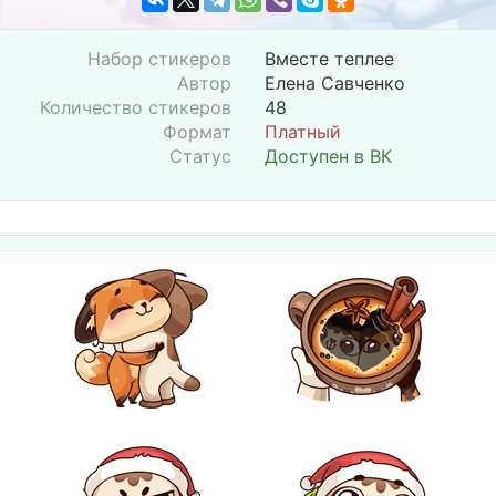
Набор стикеров
Вместе теплее
Автор
Елена Савченко
Количество стикеров
48
Формат
Платный
Статус
Доступен в ВК