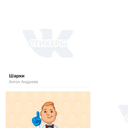
Шарки
Антон Андреев