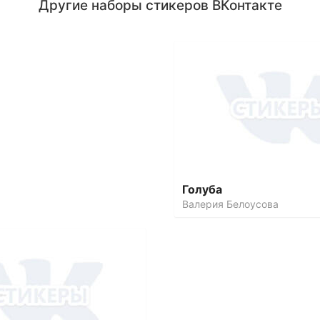
Другие наборы стикеров ВКонтакте
Голуба
Валерия Белоусова