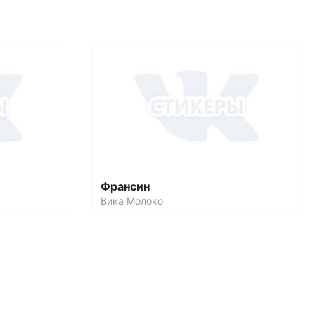
Франсин
Вика Молоко