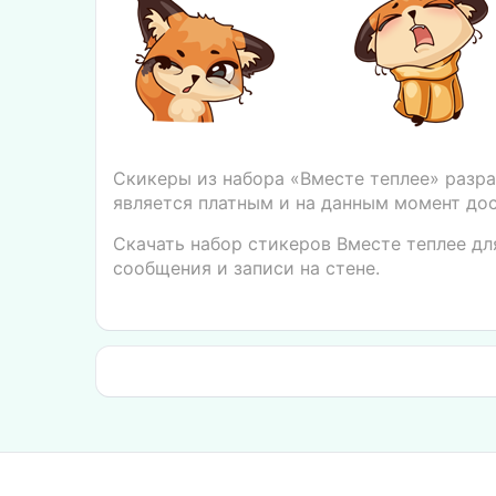
Скикеры из набора «Вместе теплее» разр
является платным и на данным момент дос
Скачать набор стикеров Вместе теплее дл
сообщения и записи на стене.