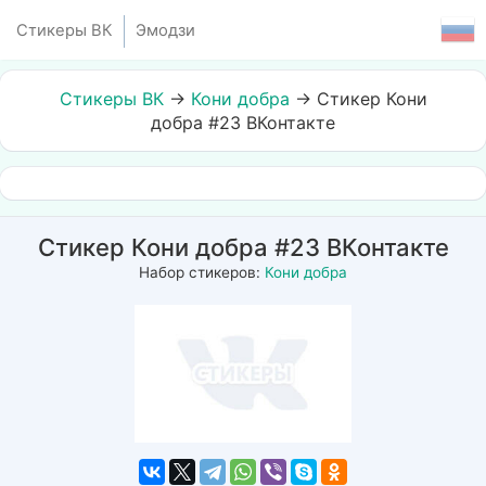
Стикеры ВК
Эмодзи
Стикеры ВК
→
Кони добра
→
Стикер Кони
добра #23 ВКонтакте
Стикер Кони добра #23 ВКонтакте
Набор стикеров:
Кони добра