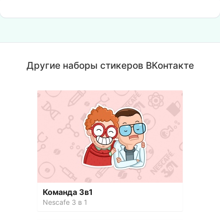
Другие наборы стикеров ВКонтакте
Команда 3в1
Nescafe 3 в 1