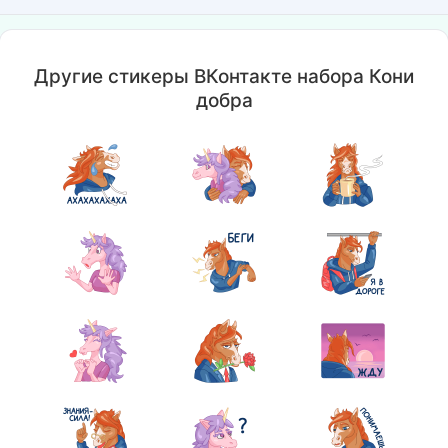
Другие стикеры ВКонтакте набора Кони
добра