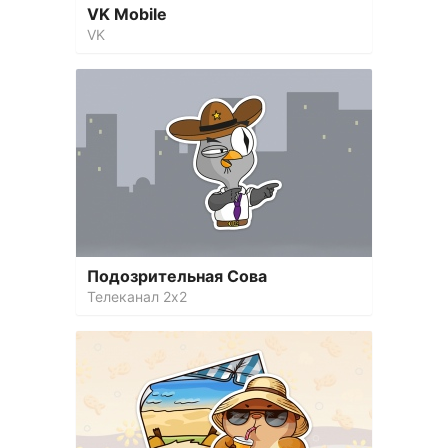
VK Mobile
VK
Подозрительная Сова
Телеканал 2х2