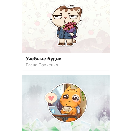
Учебные будни
Елена Савченко