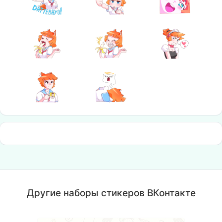
Другие наборы стикеров ВКонтакте