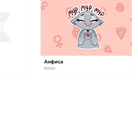
Анфиса
Kotex