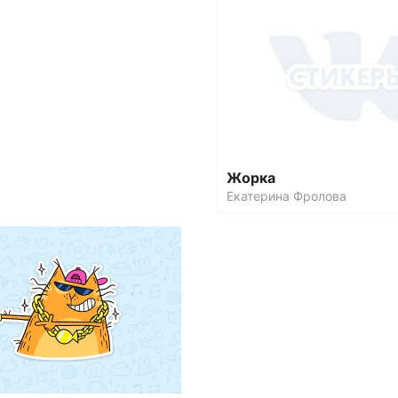
Жорка
Екатерина Фролова