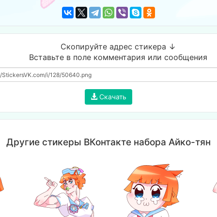
Скопируйте адрес стикера ↓
Вставьте в поле комментария или сообщения
Скачать
Другие стикеры ВКонтакте набора Айко-тян