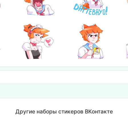
Другие наборы стикеров ВКонтакте