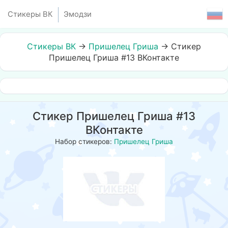
Стикеры ВК
Эмодзи
Стикеры ВК
→
Пришелец Гриша
→
Стикер
Пришелец Гриша #13 ВКонтакте
Стикер Пришелец Гриша #13
ВКонтакте
Набор стикеров:
Пришелец Гриша