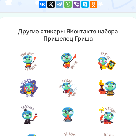
Другие стикеры ВКонтакте набора
Пришелец Гриша