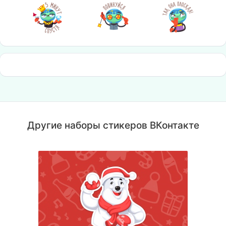
Другие наборы стикеров ВКонтакте