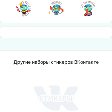
Другие наборы стикеров ВКонтакте