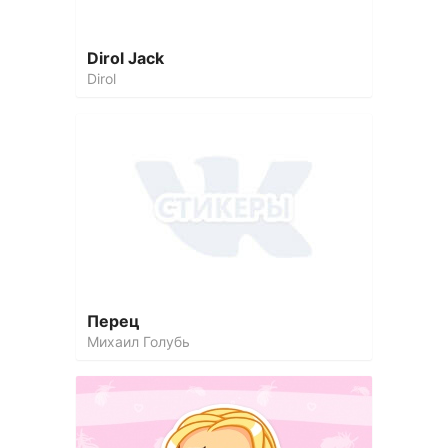
Dirol Jack
Dirol
Перец
Михаил Голубь