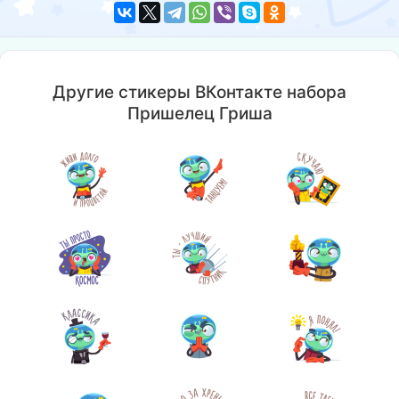
Другие стикеры ВКонтакте набора
Пришелец Гриша