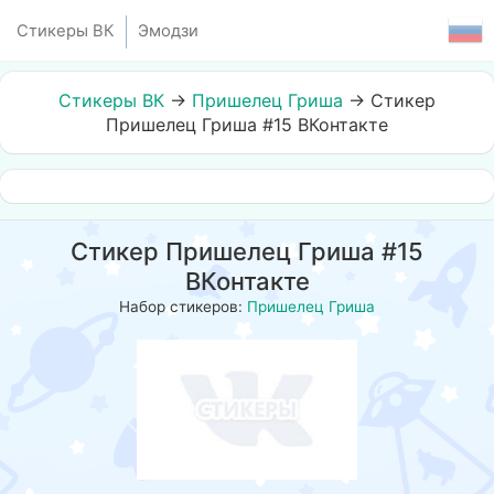
Стикеры ВК
Эмодзи
Стикеры ВК
→
Пришелец Гриша
→
Стикер
Пришелец Гриша #15 ВКонтакте
Стикер Пришелец Гриша #15
ВКонтакте
Набор стикеров:
Пришелец Гриша