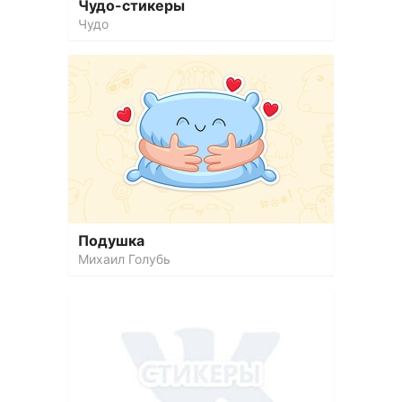
Чудо-стикеры
Чудо
Подушка
Михаил Голубь