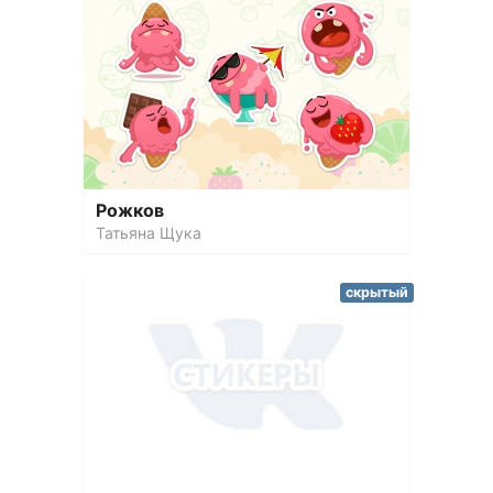
Рожков
Татьяна Щука
скрытый