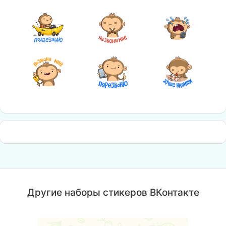
Другие наборы стикеров ВКонтакте