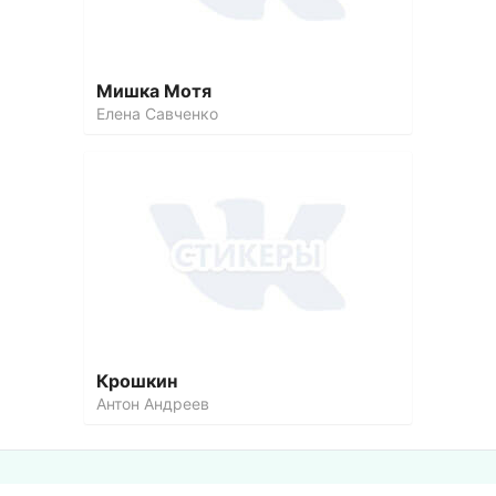
Мишка Мотя
Елена Савченко
Крошкин
Антон Андреев