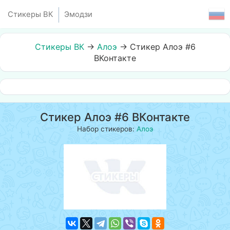
Стикеры ВК
Эмодзи
Стикеры ВК
→
Алоэ
→
Стикер Алоэ #6
ВКонтакте
Стикер Алоэ #6 ВКонтакте
Набор стикеров:
Алоэ