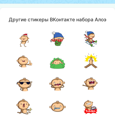
Другие стикеры ВКонтакте набора Алоэ