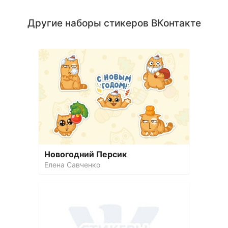
Другие наборы стикеров ВКонтакте
Новогодний Персик
Елена Савченко