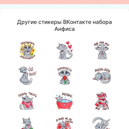
Другие стикеры ВКонтакте набора
Анфиса