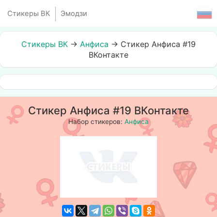
Стикеры ВК
Эмодзи
Стикеры ВК
→
Анфиса
→
Стикер Анфиса #19
ВКонтакте
Стикер Анфиса #19 ВКонтакте
Набор стикеров:
Анфиса