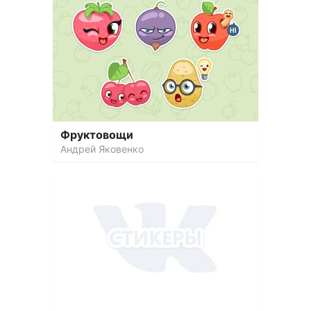
Фруктовощи
Андрей Яковенко