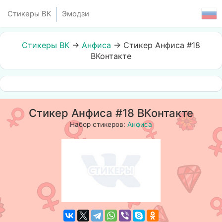
Стикеры ВК
Эмодзи
Стикеры ВК
→
Анфиса
→
Стикер Анфиса #18
ВКонтакте
Стикер Анфиса #18 ВКонтакте
Набор стикеров:
Анфиса