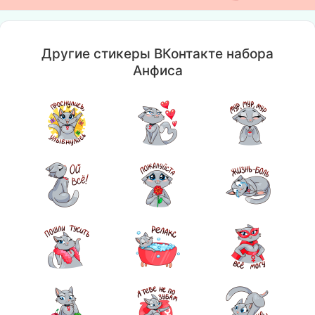
Другие стикеры ВКонтакте набора
Анфиса