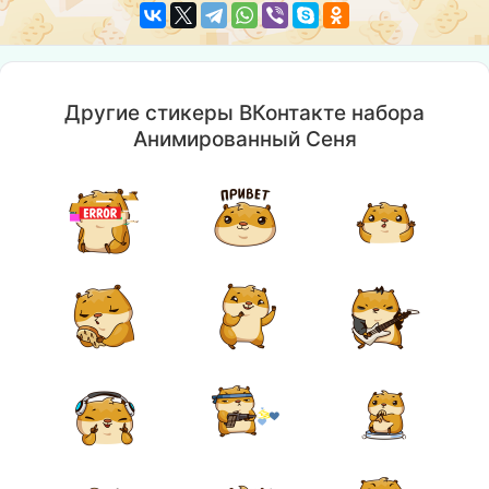
Другие стикеры ВКонтакте набора
Анимированный Сеня