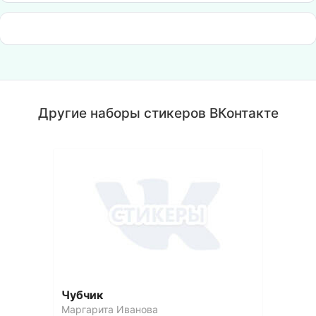
Другие наборы стикеров ВКонтакте
Чубчик
Маргарита Иванова