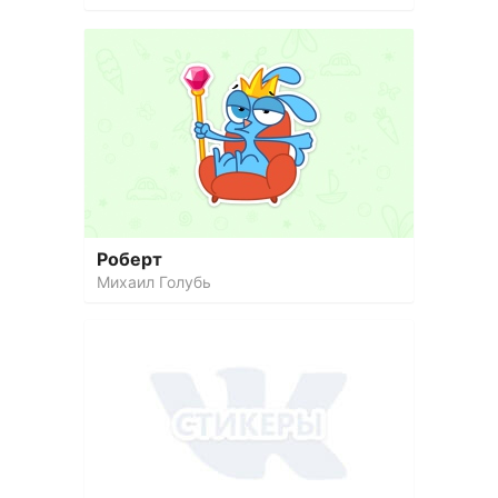
Роберт
Михаил Голубь