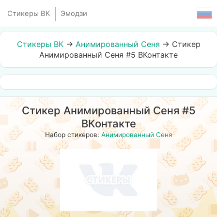
Стикеры ВК
Эмодзи
Стикеры ВК
→
Анимированный Сеня
→
Стикер
Анимированный Сеня #5 ВКонтакте
Стикер Анимированный Сеня #5
ВКонтакте
Набор стикеров:
Анимированный Сеня