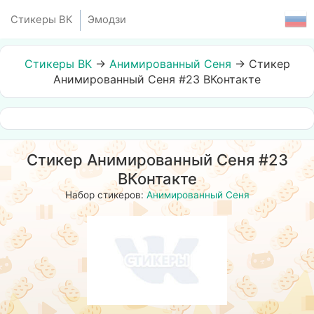
Стикеры ВК
Эмодзи
Стикеры ВК
→
Анимированный Сеня
→
Стикер
Анимированный Сеня #23 ВКонтакте
Стикер Анимированный Сеня #23
ВКонтакте
Набор стикеров:
Анимированный Сеня