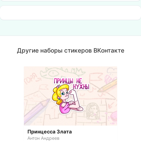
Другие наборы стикеров ВКонтакте
Принцесса Злата
Антон Андреев