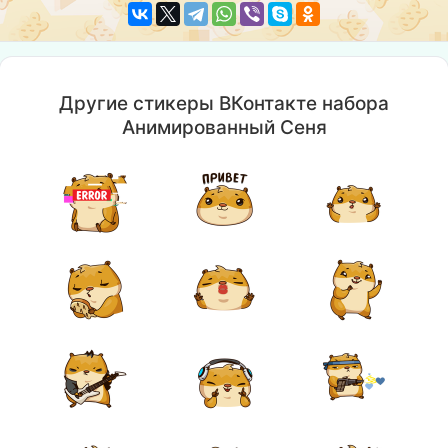
Другие стикеры ВКонтакте набора
Анимированный Сеня