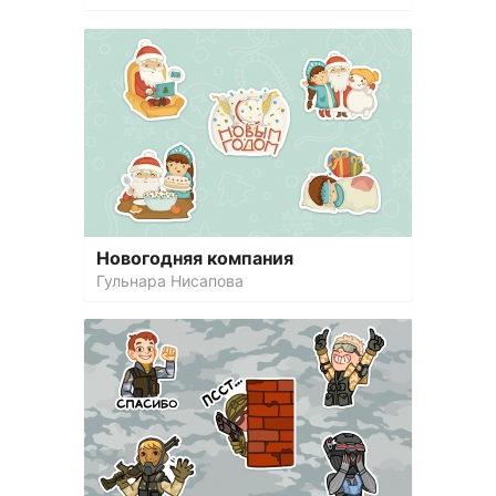
Новогодняя компания
Гульнара Нисапова