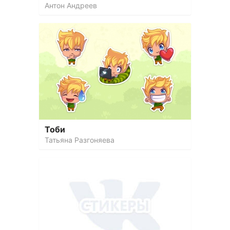
Антон Андреев
Тоби
Татьяна Разгоняева