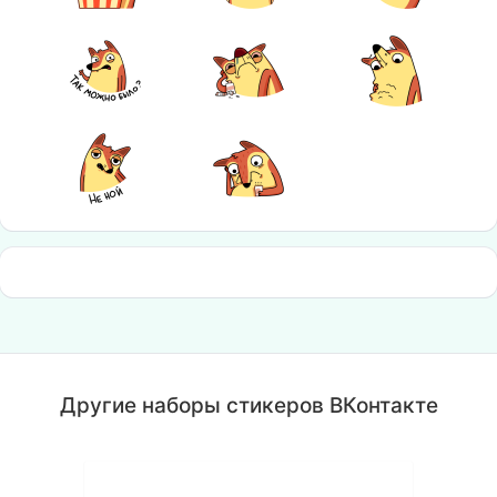
Другие наборы стикеров ВКонтакте