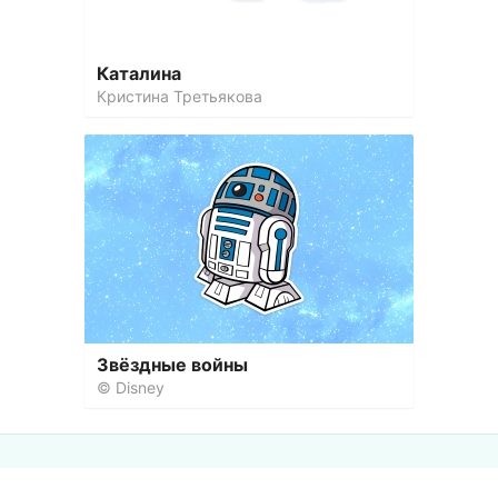
Каталина
Кристина Третьякова
Звёздные войны
© Disney