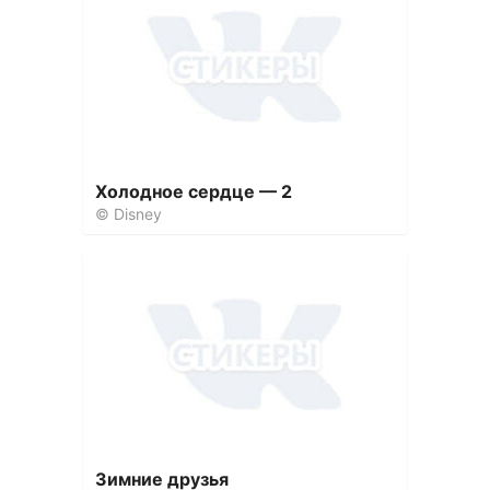
Холодное сердце — 2
© Disney
Зимние друзья