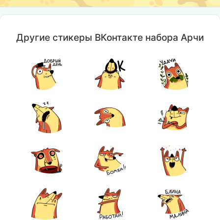
Другие стикеры ВКонтакте набора Арчи