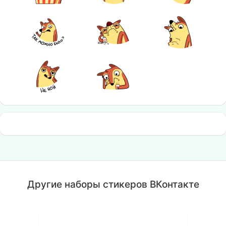
Другие наборы стикеров ВКонтакте