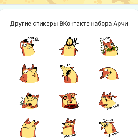
Другие стикеры ВКонтакте набора Арчи