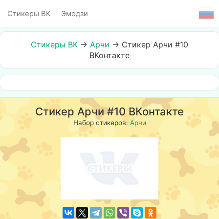
Стикеры ВК
Эмодзи
Стикеры ВК
→
Арчи
→
Стикер Арчи #10
ВКонтакте
Стикер Арчи #10 ВКонтакте
Набор стикеров:
Арчи