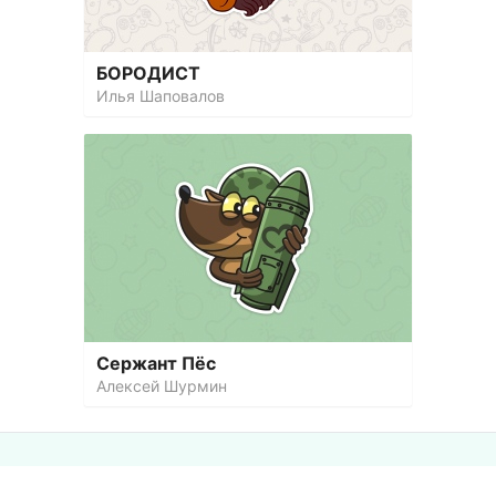
БОРОДИСТ
Илья Шаповалов
Сержант Пёс
Алексей Шурмин