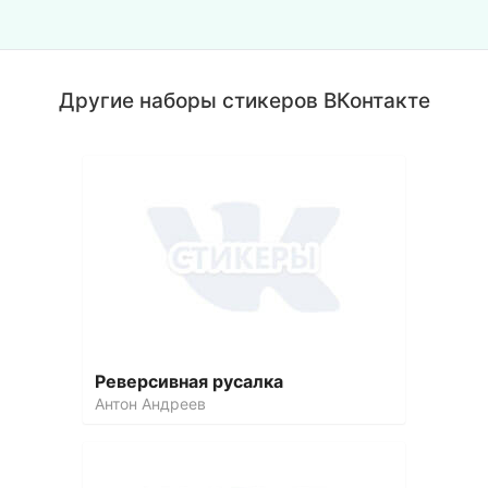
Другие наборы стикеров ВКонтакте
Реверсивная русалка
Антон Андреев