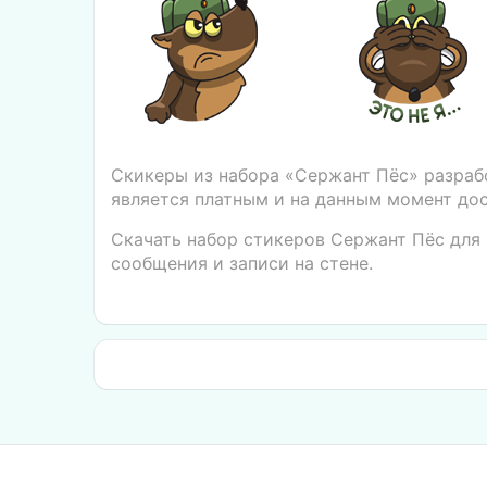
Скикеры из набора «Сержант Пёс» разраб
является платным и на данным момент дос
Скачать набор стикеров Сержант Пёс для 
сообщения и записи на стене.