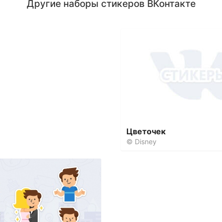
Другие наборы стикеров ВКонтакте
Цветочек
© Disney