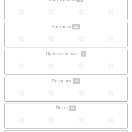
Растения
22
Прочие объекты
7
Праздник
19
Почта
13