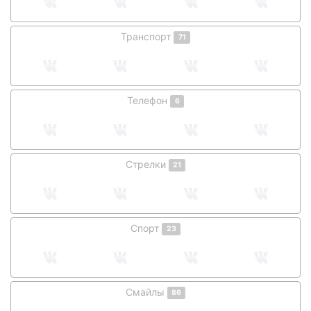
Транспорт
71
Телефон
6
Стрелки
21
Спорт
23
Смайлы
86