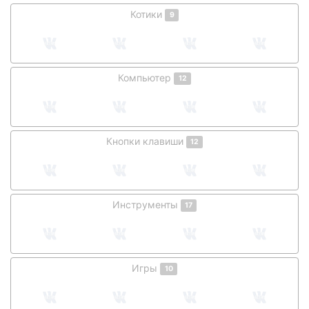
Котики
9
Компьютер
12
Кнопки клавиши
12
Инструменты
17
Игры
10