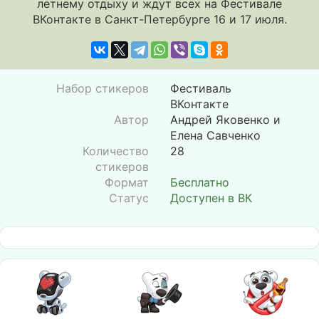
летнему отдыху и ждут всех на Фестивале
ВКонтакте в Санкт-Петербурге 16 и 17 июля.
Набор стикеров
Фестиваль
ВКонтакте
Автор
Андрей Яковенко и
Елена Савченко
Количество
28
стикеров
Формат
Бесплатно
Статус
Доступен в ВК