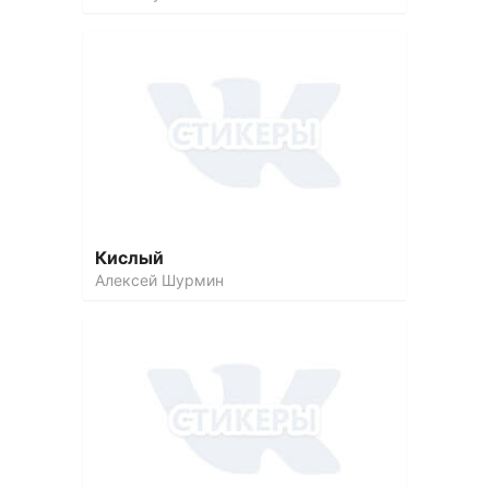
Кислый
Алексей Шурмин