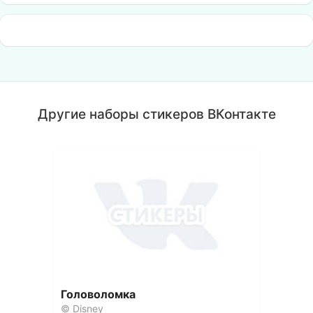
Другие наборы стикеров ВКонтакте
Головоломка
© Disney