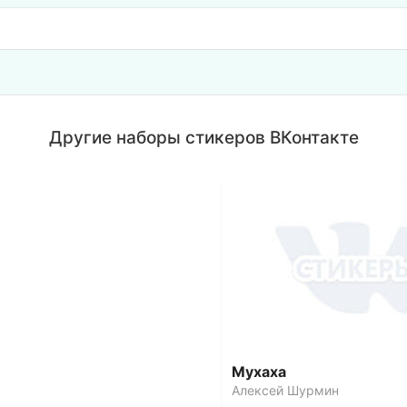
Другие наборы стикеров ВКонтакте
Мухаха
Алексей Шурмин