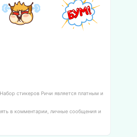
Набор стикеров Ричи является платным и
лять в комментарии, личные сообщения и