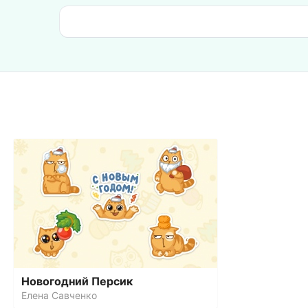
Новогодний Персик
Елена Савченко