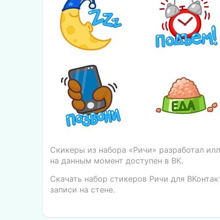
Скикеры из набора «Ричи» разработал ил
на данным момент доступен в ВК.
Скачать набор стикеров Ричи для ВКонтак
записи на стене.